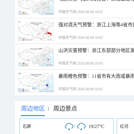
中国天气网 2026-08-08 18:05
强对流天气预警：浙江上海等4省市
中国天气网 2026-08-08 18:05
山洪灾害预警：浙江东部部分地区
中国天气网 2026-08-08 18:05
暴雨橙色预警：11省市有大雨或暴
中国天气网 2026-08-08 18:05
周边地区
周边景点
|
/
19/27°C
石屏
红河