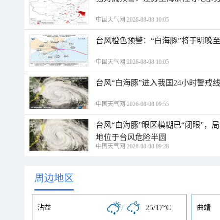
中国天气网 2026-08-08 10:05
台风橙色预警：“白海豚”将于明晚至
中国天气网 2026-08-08 10:05
台风“白海豚”进入我国24小时警戒
中国天气网 2026-08-08 09:55
台风“白海豚”眼区模糊已“闭眼”
地位于台风危险半圆
中国天气网 2026-08-08 09:28
周边地区
/
25/17°C
沾益
曲靖