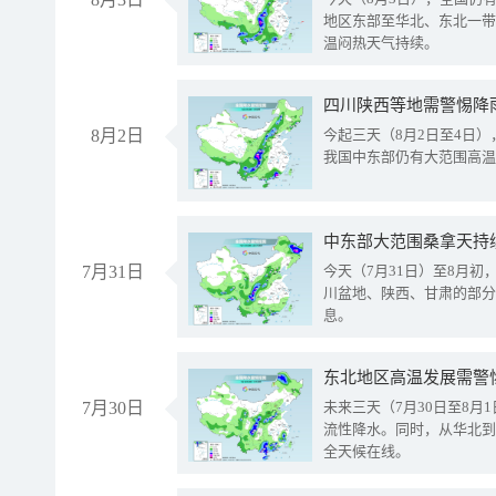
地区东部至华北、东北一带
温闷热天气持续。
8月2日
今起三天（8月2日至4日
我国中东部仍有大范围高温
中东部大范围桑拿天持
7月31日
今天（7月31日）至8月
川盆地、陕西、甘肃的部分
息。
东北地区高温发展需警
7月30日
未来三天（7月30日至8
流性降水。同时，从华北到
全天候在线。