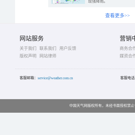
现强降雨。
查看更多>>
网站服务
营销
关于我们
联系我们
用户反馈
商务合
版权声明
网站律师
媒资合
客服邮箱：
service@weather.com.cn
客服电话
中国天气网版权所有，未经书面授权禁止使用 