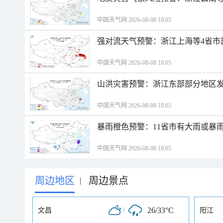
中国天气网 2026-08-08 18:05
强对流天气预警：浙江上海等4省市
中国天气网 2026-08-08 18:05
山洪灾害预警：浙江东部部分地区
中国天气网 2026-08-08 18:05
暴雨橙色预警：11省市有大雨或暴
中国天气网 2026-08-08 18:05
周边地区
周边景点
|
/
26/33°C
文昌
阳江