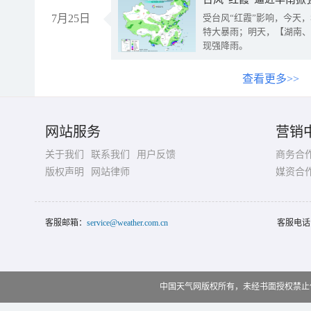
7月25日
受台风“红霞”影响，今天
特大暴雨；明天，【湖南、
现强降雨。
查看更多>>
网站服务
营销
关于我们
联系我们
用户反馈
商务合
版权声明
网站律师
媒资合
客服邮箱：
service@weather.com.cn
客服电话
中国天气网版权所有，未经书面授权禁止使用 