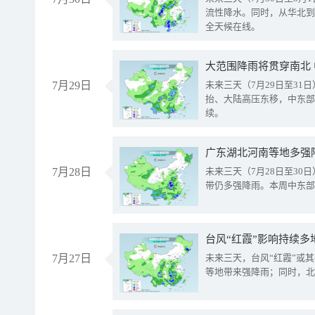
流性降水。同时，从华北到
全天候在线。
大范围降雨将贯穿南北
7月29日
未来三天（7月29日至3
抬、大陆高压东移，中东部
续。
广东湖北河南等地多强
7月28日
未来三天（7月28日至3
带仍多强降雨。本周中东部
台风“红霞”影响持续多
7月27日
未来三天，台风“红霞”或
等地带来强降雨；同时，北