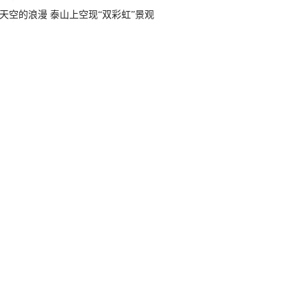
天空的浪漫 泰山上空现“双彩虹”景观