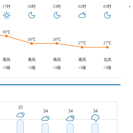
17时
20时
23时
02时
05时
30℃
28℃
28℃
27℃
27℃
南风
南风
南风
南风
北风
<3级
<3级
<3级
<3级
<3级
35
34
34
34