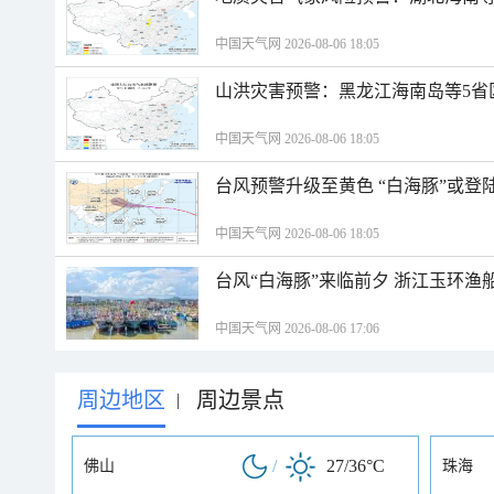
中国天气网 2026-08-06 18:05
山洪灾害预警：黑龙江海南岛等5省
中国天气网 2026-08-06 18:05
台风预警升级至黄色 “白海豚”或登
中国天气网 2026-08-06 18:05
台风“白海豚”来临前夕 浙江玉环渔
中国天气网 2026-08-06 17:06
周边地区
周边景点
|
/
27/36°C
佛山
珠海