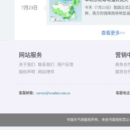
7月23日
今天（7月23日）我国正
伸，南方的强降雨将明显减
查看更多>>
网站服务
营销
关于我们
联系我们
用户反馈
商务合
版权声明
网站律师
媒资合
客服邮箱：
service@weather.com.cn
客服电话
中国天气网版权所有，未经书面授权禁止使用 