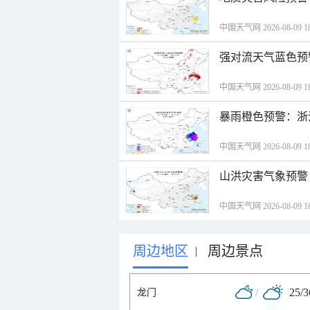
中国天气网 2026-08-09 18
强对流天气蓝色预
中国天气网 2026-08-09 18
暴雨橙色预警：浙
中国天气网 2026-08-09 18
山洪灾害气象预警
中国天气网 2026-08-09 18
周边地区
周边景点
|
/
25/
龙门