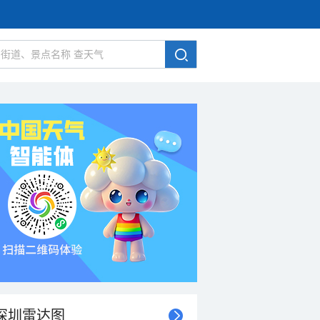
深圳雷达图