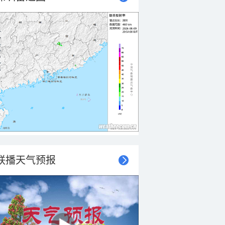
联播天气预报