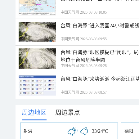
中国天气网 2026-08-08 10:05
台风“白海豚”进入我国24小时警戒
中国天气网 2026-08-08 09:55
台风“白海豚”眼区模糊已“闭眼”
地位于台风危险半圆
中国天气网 2026-08-08 09:28
台风“白海豚”来势汹汹 今起浙江
中国天气网 2026-08-08 08:57
周边地区
周边景点
|
/
33/24°C
射洪
德阳