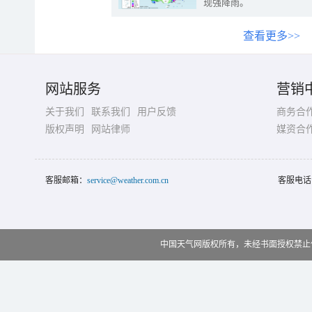
现强降雨。
查看更多>>
网站服务
营销
关于我们
联系我们
用户反馈
商务合
版权声明
网站律师
媒资合
客服邮箱：
service@weather.com.cn
客服电话
中国天气网版权所有，未经书面授权禁止使用 