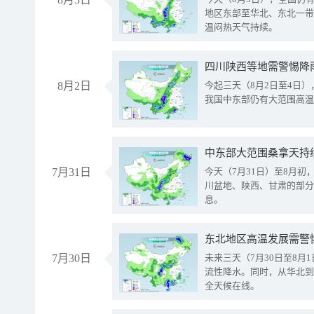
地区东部至华北、东北一带
温闷热天气持续。
8月2日
今起三天（8月2日至4日
我国中东部仍有大范围高温
中东部大范围桑拿天持
7月31日
今天（7月31日）至8月
川盆地、陕西、甘肃的部分
息。
东北地区高温发展需警
7月30日
未来三天（7月30日至8
流性降水。同时，从华北到
全天候在线。