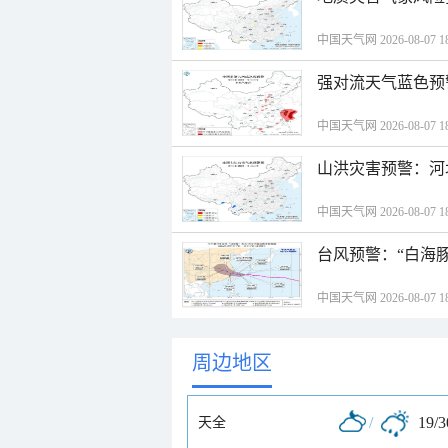
中国天气网 2026-08-07 18
强对流天气蓝色预
中国天气网 2026-08-07 18
山洪灾害预警：河
中国天气网 2026-08-07 18
台风预警：“白海豚
中国天气网 2026-08-07 18
周边地区
/
19/
天全