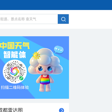
成都雷达图