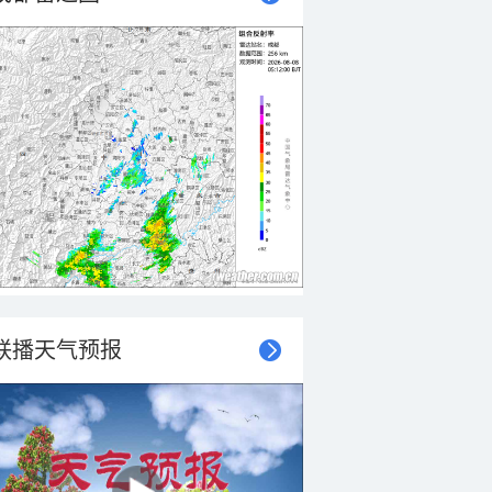
联播天气预报