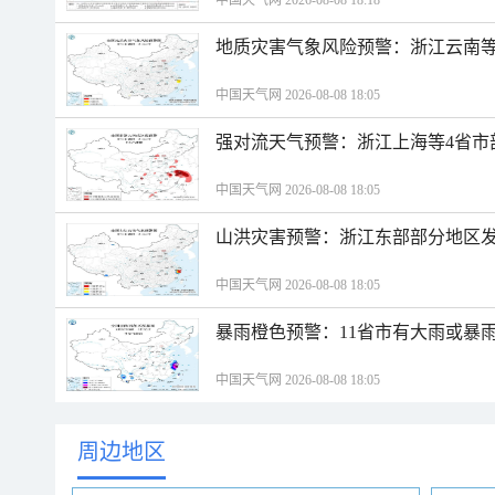
中国天气网 2026-08-08 18:18
地质灾害气象风险预警：浙江云南
中国天气网 2026-08-08 18:05
强对流天气预警：浙江上海等4省市
中国天气网 2026-08-08 18:05
山洪灾害预警：浙江东部部分地区
中国天气网 2026-08-08 18:05
暴雨橙色预警：11省市有大雨或暴
中国天气网 2026-08-08 18:05
周边地区