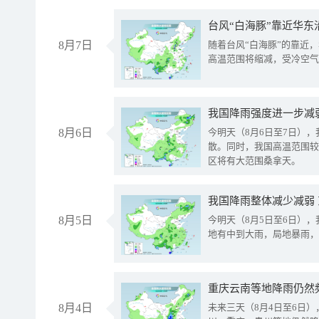
台风“白海豚”靠近华东
8月7日
随着台风“白海豚”的靠近
高温范围将缩减，受冷空气
8月6日
今明天（8月6日至7日）
散。同时，我国高温范围较
区将有大范围桑拿天。
我国降雨整体减少减弱
8月5日
今明天（8月5日至6日）
地有中到大雨，局地暴雨，
重庆云南等地降雨仍然
8月4日
未来三天（8月4日至6日