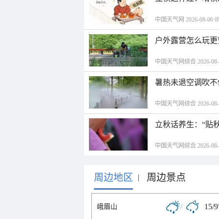
中国天气网 2026-08-06 09
户外露营怎么玩更
中国天气网综合 2026-08-06
暑热未退空调吹不
中国天气网综合 2026-08-06
立秋话养生：“贴
中国天气网综合 2026-08-06
周边地区
周边景点
|
/
15/9
峨眉山