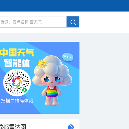
成都雷达图