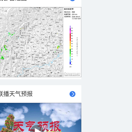
联播天气预报