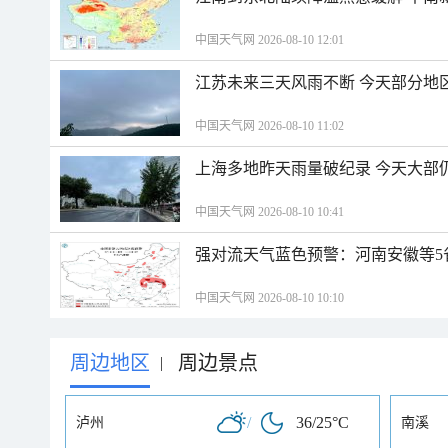
中国天气网 2026-08-10 12:01
江苏未来三天风雨不断 今天部分地
中国天气网 2026-08-10 11:02
上海多地昨天雨量破纪录 今天大部
中国天气网 2026-08-10 10:41
强对流天气蓝色预警：河南安徽等5
中国天气网 2026-08-10 10:10
周边地区
周边景点
|
/
36/25°C
泸州
南溪