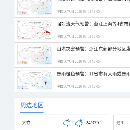
中国天气网 2026-08-08 18:05
强对流天气预警：浙江上海等4省市
中国天气网 2026-08-08 18:05
山洪灾害预警：浙江东部部分地区
中国天气网 2026-08-08 18:05
暴雨橙色预警：11省市有大雨或暴
中国天气网 2026-08-08 18:05
周边地区
/
24/33°C
大竹
通川