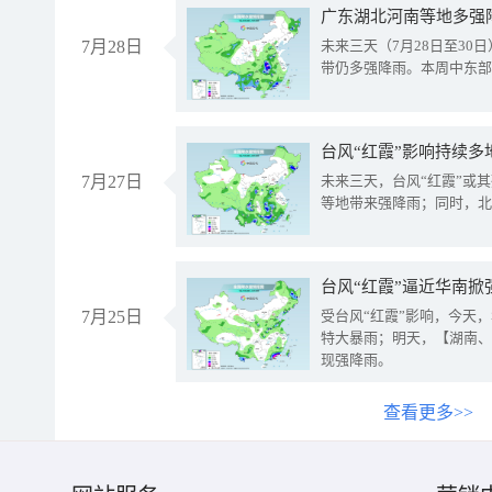
广东湖北河南等地多强
7月28日
未来三天（7月28日至3
带仍多强降雨。本周中东部
台风“红霞”影响持续多
7月27日
未来三天，台风“红霞”或
等地带来强降雨；同时，北
台风“红霞”逼近华南掀
7月25日
受台风“红霞”影响，今天
特大暴雨；明天，【湖南、
现强降雨。
查看更多>>