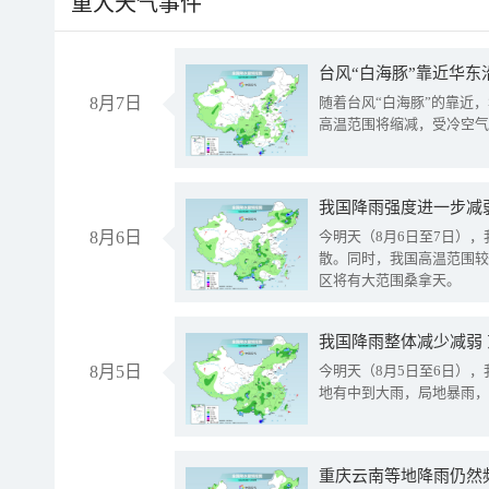
重大天气事件
台风“白海豚”靠近华东
8月7日
随着台风“白海豚”的靠近
高温范围将缩减，受冷空气
8月6日
今明天（8月6日至7日）
散。同时，我国高温范围较
区将有大范围桑拿天。
我国降雨整体减少减弱
8月5日
今明天（8月5日至6日）
地有中到大雨，局地暴雨，
重庆云南等地降雨仍然