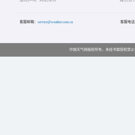
客服邮箱：
service@weather.com.cn
客服电话
中国天气网版权所有，未经书面授权禁止使用 