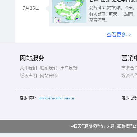
7月25日
受台风“红霞”影响，今天
特大暴雨；明天，【湖南、
现强降雨。
查看更多>>
网站服务
营销
关于我们
联系我们
用户反馈
商务合
版权声明
网站律师
媒资合
客服邮箱：
service@weather.com.cn
客服电话
中国天气网版权所有，未经书面授权禁止使用 