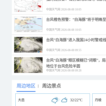
中国天气网 2026-08-08 10:05
台风橙色预警：“白海豚”将于明晚至
中国天气网 2026-08-08 10:05
台风“白海豚”进入我国24小时警戒
中国天气网 2026-08-08 09:55
台风“白海豚”眼区模糊已“闭眼”
地位于台风危险半圆
中国天气网 2026-08-08 09:28
周边地区
周边景点
|
/
32/22°C
大邑
丹棱