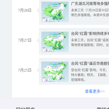
广东湖北河南等地多强
7月28日
未来三天（7月28日至3
带仍多强降雨。本周中东部
台风“红霞”影响持续多
7月27日
未来三天，台风“红霞”或
等地带来强降雨；同时，北
台风“红霞”逼近华南掀
7月25日
受台风“红霞”影响，今天
特大暴雨；明天，【湖南、
现强降雨。
查看更多>>