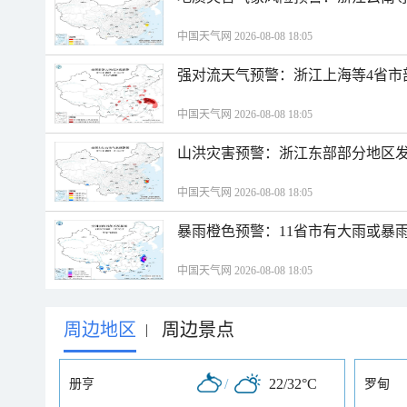
中国天气网 2026-08-08 18:05
强对流天气预警：浙江上海等4省市
中国天气网 2026-08-08 18:05
山洪灾害预警：浙江东部部分地区
中国天气网 2026-08-08 18:05
暴雨橙色预警：11省市有大雨或暴
中国天气网 2026-08-08 18:05
周边地区
周边景点
|
/
22/32°C
册亨
罗甸