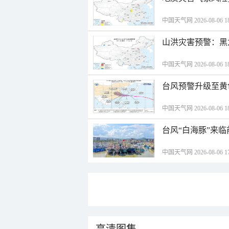
中国天气网 2026-08-06 18
山洪灾害预警：黑
中国天气网 2026-08-06 18
台风预警升级至黄
中国天气网 2026-08-06 18
台风“白海豚”来
中国天气网 2026-08-06 17