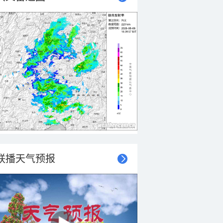
联播天气预报