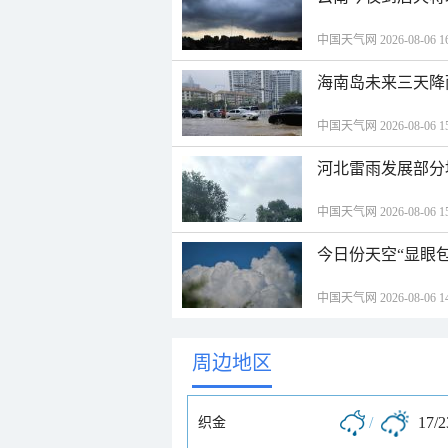
中国天气网 2026-08-06 16
海南岛未来三天降
中国天气网 2026-08-06 15
河北雷雨发展部分
中国天气网 2026-08-06 15
今日份天空“显眼包
中国天气网 2026-08-06 14
周边地区
/
17/
织金