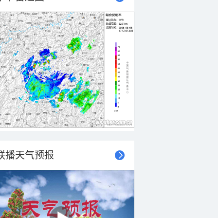
联播天气预报