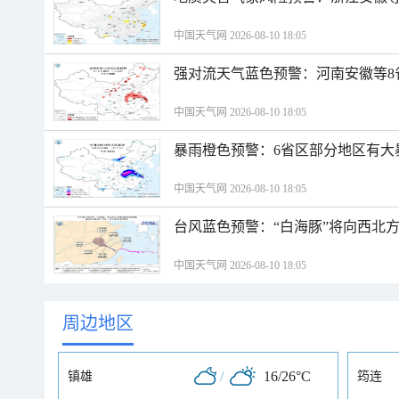
中国天气网 2026-08-10 18:05
强对流天气蓝色预警：河南安徽等8
中国天气网 2026-08-10 18:05
暴雨橙色预警：6省区部分地区有大
中国天气网 2026-08-10 18:05
台风蓝色预警：“白海豚”将向西北
中国天气网 2026-08-10 18:05
周边地区
/
16/26°C
镇雄
筠连