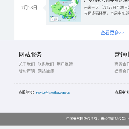
7月28日
未来三天（7月28日至3
带仍多强降雨。本周中东部
查看更多>>
网站服务
营销
关于我们
联系我们
用户反馈
商务合
版权声明
网站律师
媒资合
客服邮箱：
service@weather.com.cn
客服电话
中国天气网版权所有，未经书面授权禁止使用 