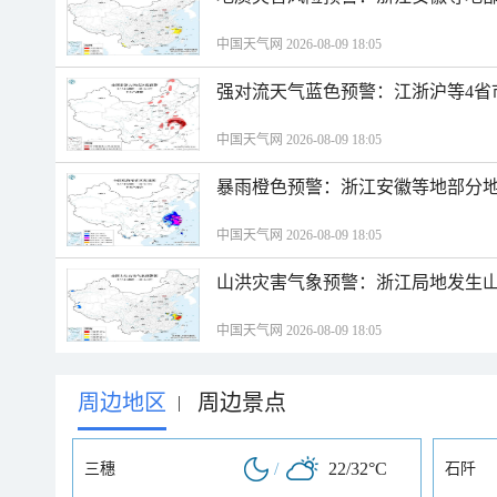
中国天气网 2026-08-09 18:05
强对流天气蓝色预警：江浙沪等4省
中国天气网 2026-08-09 18:05
暴雨橙色预警：浙江安徽等地部分
中国天气网 2026-08-09 18:05
山洪灾害气象预警：浙江局地发生
中国天气网 2026-08-09 18:05
周边地区
周边景点
|
/
22/32°C
三穗
石阡