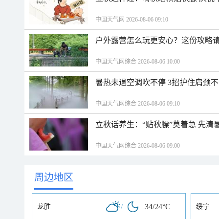
中国天气网 2026-08-06 09:10
户外露营怎么玩更安心？这份攻略
中国天气网综合 2026-08-06 10:00
暑热未退空调吹不停 3招护住肩颈
中国天气网综合 2026-08-06 09:10
立秋话养生：“贴秋膘”莫着急 先清
中国天气网综合 2026-08-06 09:00
周边地区
/
34/24°C
龙胜
绥宁