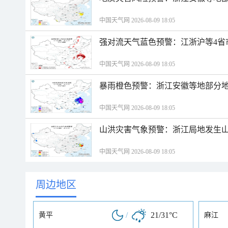
中国天气网 2026-08-09 18:05
强对流天气蓝色预警：江浙沪等4省
中国天气网 2026-08-09 18:05
暴雨橙色预警：浙江安徽等地部分
中国天气网 2026-08-09 18:05
山洪灾害气象预警：浙江局地发生
中国天气网 2026-08-09 18:05
周边地区
/
21/31°C
黄平
麻江