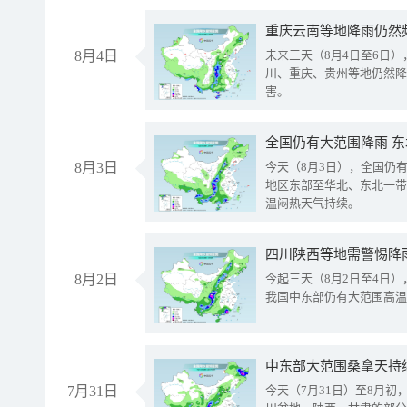
重庆云南等地降雨仍然
8月4日
未来三天（8月4日至6日
川、重庆、贵州等地仍然降
害。
全国仍有大范围降雨 
8月3日
今天（8月3日），全国仍
地区东部至华北、东北一带
温闷热天气持续。
8月2日
今起三天（8月2日至4日
我国中东部仍有大范围高温
中东部大范围桑拿天持
7月31日
今天（7月31日）至8月