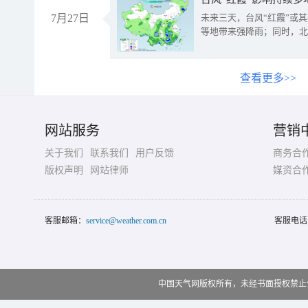
7月27日
未来三天，台风“红霞”或
等地带来强降雨；同时，北
查看更多>>
网站服务
营销
关于我们
联系我们
用户反馈
商务合
版权声明
网站律师
媒资合
客服邮箱：
service@weather.com.cn
客服电话
中国天气网版权所有，未经书面授权禁止使用 