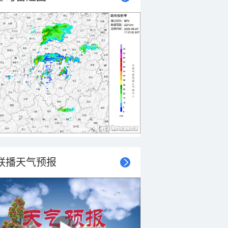
联播天气预报