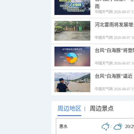
雨
中国天气网 2026-08-07 17
河北雷雨将发展增
中国天气网 2026-08-07 16
台风“白海豚”将
中国天气网 2026-08-07 16
台风“白海豚”逼
中国天气网 2026-08-07 15
周边地区
周边景点
|
/
20/
惠水