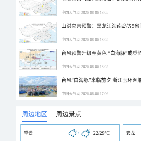
中国天气网 2026-08-06 18:05
山洪灾害预警：黑龙江海南岛等5省
中国天气网 2026-08-06 18:05
台风预警升级至黄色 “白海豚”或登
中国天气网 2026-08-06 18:05
台风“白海豚”来临前夕 浙江玉环渔
中国天气网 2026-08-06 17:06
周边地区
周边景点
|
/
22/29°C
望谟
安龙