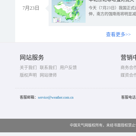
7月23日
今天（7月23日）我国正
伸，南方的强降雨将明显减
查看更多>>
网站服务
营销
关于我们
联系我们
用户反馈
商务合
版权声明
网站律师
媒资合
客服邮箱：
service@weather.com.cn
客服电话
中国天气网版权所有，未经书面授权禁止使用 