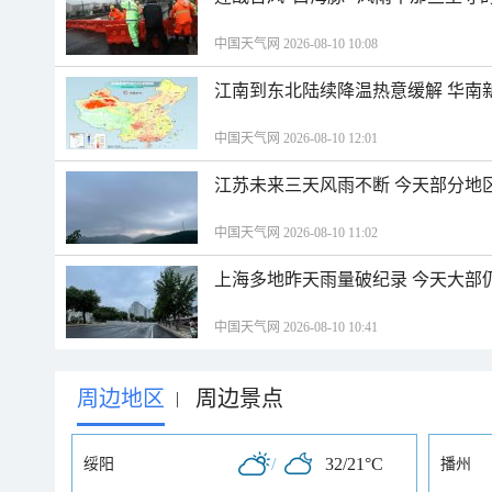
中国天气网 2026-08-10 10:08
江南到东北陆续降温热意缓解 华南
中国天气网 2026-08-10 12:01
江苏未来三天风雨不断 今天部分地
中国天气网 2026-08-10 11:02
上海多地昨天雨量破纪录 今天大部
中国天气网 2026-08-10 10:41
周边地区
周边景点
|
/
32/21°C
绥阳
播州