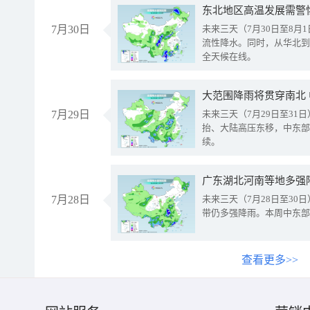
东北地区高温发展需警
7月30日
未来三天（7月30日至8
流性降水。同时，从华北到
全天候在线。
大范围降雨将贯穿南北
7月29日
未来三天（7月29日至3
抬、大陆高压东移，中东部
续。
广东湖北河南等地多强
7月28日
未来三天（7月28日至3
带仍多强降雨。本周中东部
查看更多>>