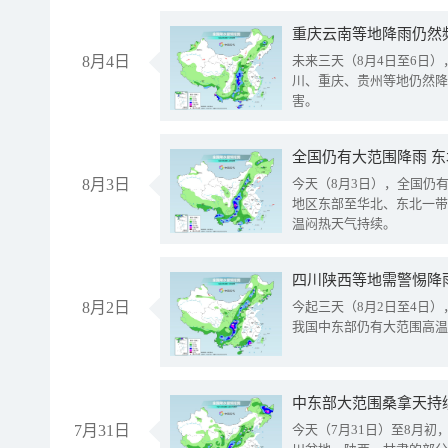
重庆云南等地降雨仍然
8月4日
未来三天（8月4日至6日
川、重庆、贵州等地仍然降
害。
全国仍有大范围降雨 
8月3日
今天（8月3日），全国仍
地区东部至华北、东北一带
温闷热天气持续。
8月2日
今起三天（8月2日至4日
我国中东部仍有大范围高温
中东部大范围桑拿天持
7月31日
今天（7月31日）至8月