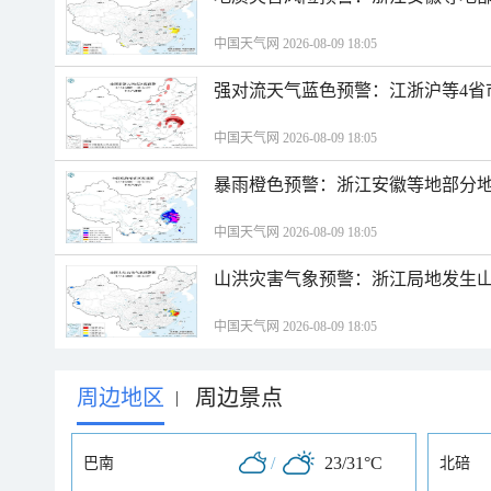
中国天气网 2026-08-09 18:05
强对流天气蓝色预警：江浙沪等4省
中国天气网 2026-08-09 18:05
暴雨橙色预警：浙江安徽等地部分
中国天气网 2026-08-09 18:05
山洪灾害气象预警：浙江局地发生
中国天气网 2026-08-09 18:05
周边地区
周边景点
|
/
23/31°C
巴南
北碚