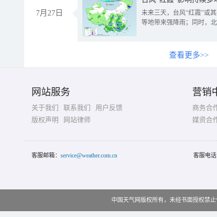
7月27日
未来三天，台风“红霞”或
等地带来强降雨；同时，北
查看更多>>
网站服务
营销
关于我们
联系我们
用户反馈
商务合
版权声明
网站律师
媒资合
客服邮箱：
service@weather.com.cn
客服电话
中国天气网版权所有，未经书面授权禁止使用 