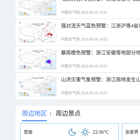
中国天气网 2026-08-09 18:05
强对流天气蓝色预警：江浙沪等4省
中国天气网 2026-08-09 18:05
暴雨橙色预警：浙江安徽等地部分
中国天气网 2026-08-09 18:05
山洪灾害气象预警：浙江局地发生
中国天气网 2026-08-09 18:05
周边地区
周边景点
|
/
22/36°C
恩施
张家界