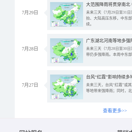
大范围降雨将贯穿南北
7月29日
未来三天（7月29日至3
抬、大陆高压东移，中东部
续。
广东湖北河南等地多强
7月28日
未来三天（7月28日至3
带仍多强降雨。本周中东部
台风“红霞”影响持续多
7月27日
未来三天，台风“红霞”或
等地带来强降雨；同时，北
查看更多>>