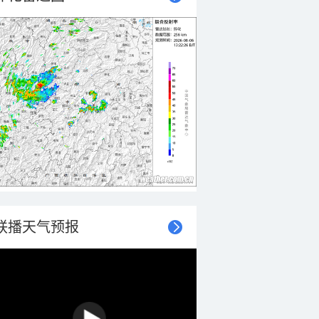
联播天气预报