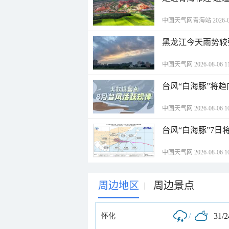
中国天气网青海站 2026-08-
黑龙江今天雨势较
中国天气网 2026-08-06 11
台风“白海豚”将
中国天气网 2026-08-06 10
台风“白海豚”7日
中国天气网 2026-08-06 10
周边地区
周边景点
|
/
31/
怀化