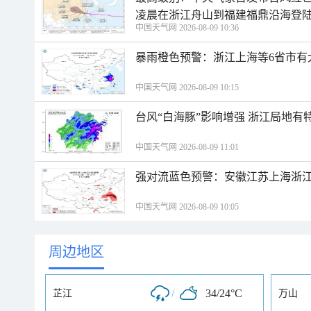
凌晨在浙江舟山到福建福鼎沿海登
中国天气网 2026-08-09 10:36
暴雨橙色预警：浙江上海等6省市有
中国天气网 2026-08-09 10:15
台风“白海豚”影响增强 浙江局地有特
中国天气网 2026-08-09 11:01
强对流蓝色预警：安徽江苏上海浙江
中国天气网 2026-08-09 10:05
周边地区
/
34/24°C
芷江
万山