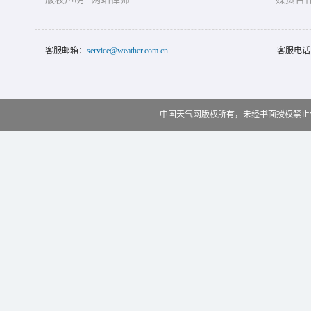
客服邮箱：
service@weather.com.cn
客服电话
中国天气网版权所有，未经书面授权禁止使用 