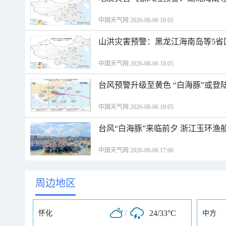
中国天气网 2026-08-06 18:05
山洪灾害预警：黑龙江海南岛等5省
中国天气网 2026-08-06 18:05
台风预警升级至黄色 “白海豚”或登
中国天气网 2026-08-06 18:05
台风“白海豚”来临前夕 浙江玉环渔
中国天气网 2026-08-06 17:06
周边地区
/
24/33°C
怀化
中方