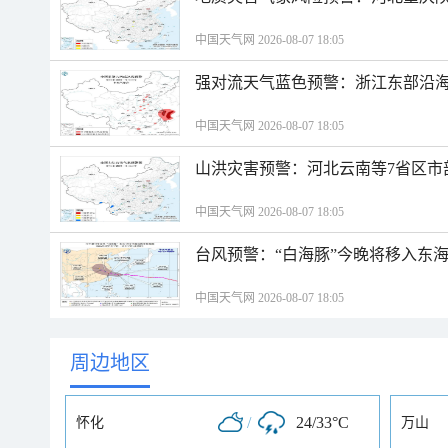
中国天气网 2026-08-07 18:05
强对流天气蓝色预警：浙江东部沿海
中国天气网 2026-08-07 18:05
山洪灾害预警：河北云南等7省区市
中国天气网 2026-08-07 18:05
台风预警：“白海豚”今晚将移入东海
中国天气网 2026-08-07 18:05
周边地区
/
24/33°C
怀化
万山