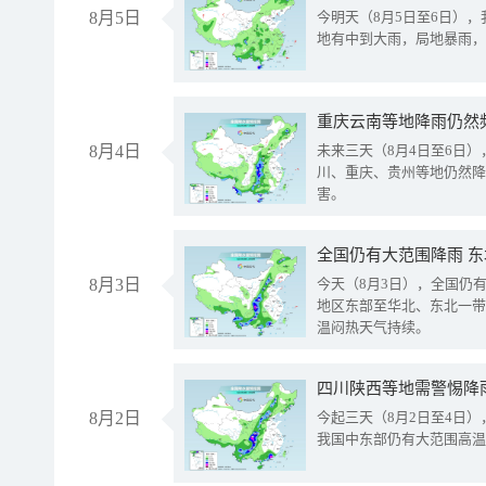
8月5日
今明天（8月5日至6日）
地有中到大雨，局地暴雨，
重庆云南等地降雨仍然
8月4日
未来三天（8月4日至6日
川、重庆、贵州等地仍然降
害。
全国仍有大范围降雨 
8月3日
今天（8月3日），全国仍
地区东部至华北、东北一带
温闷热天气持续。
8月2日
今起三天（8月2日至4日
我国中东部仍有大范围高温