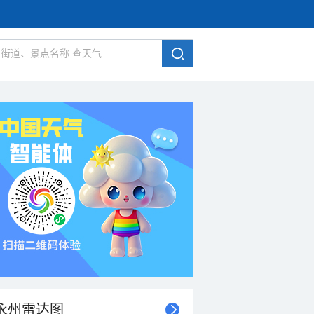
永州雷达图