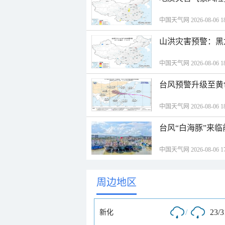
中国天气网 2026-08-06 18
山洪灾害预警：黑
中国天气网 2026-08-06 18
台风预警升级至黄
中国天气网 2026-08-06 18
台风“白海豚”来
中国天气网 2026-08-06 17
周边地区
/
23/
新化