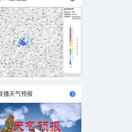
联播天气预报