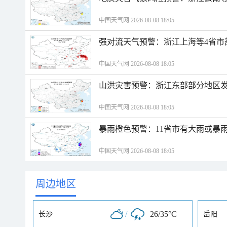
中国天气网 2026-08-08 18:05
强对流天气预警：浙江上海等4省市
中国天气网 2026-08-08 18:05
山洪灾害预警：浙江东部部分地区
中国天气网 2026-08-08 18:05
暴雨橙色预警：11省市有大雨或暴
中国天气网 2026-08-08 18:05
周边地区
/
26/35°C
长沙
岳阳