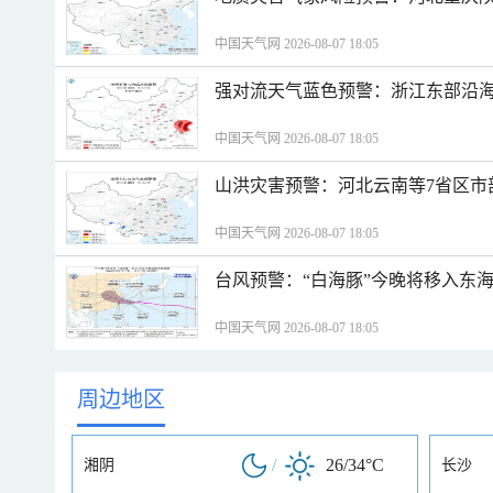
中国天气网 2026-08-07 18:05
强对流天气蓝色预警：浙江东部沿海
中国天气网 2026-08-07 18:05
山洪灾害预警：河北云南等7省区市
中国天气网 2026-08-07 18:05
台风预警：“白海豚”今晚将移入东海
中国天气网 2026-08-07 18:05
周边地区
/
26/34°C
湘阴
长沙