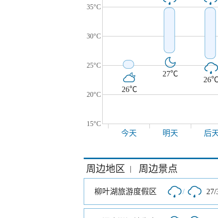
35°C
30°C
25°C
27℃
26
26℃
20°C
15°C
今天
明天
后
周边地区
周边景点
|
柳叶湖旅游度假区
/
27/