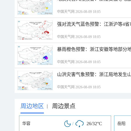
中国天气网 2026-08-09 18:05
强对流天气蓝色预警：江浙沪等4省
中国天气网 2026-08-09 18:05
暴雨橙色预警：浙江安徽等地部分
中国天气网 2026-08-09 18:05
山洪灾害气象预警：浙江局地发生
中国天气网 2026-08-09 18:05
周边地区
周边景点
|
/
26/32°C
华容
岳阳