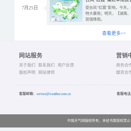
7月25日
受台风“红霞”影响，今天
特大暴雨；明天，【湖南、
现强降雨。
查看更多>>
网站服务
营销
关于我们
联系我们
用户反馈
商务合
版权声明
网站律师
媒资合
客服邮箱：
service@weather.com.cn
客服电话
中国天气网版权所有，未经书面授权禁止使用 