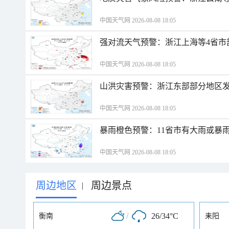
中国天气网 2026-08-08 18:05
强对流天气预警：浙江上海等4省市
中国天气网 2026-08-08 18:05
山洪灾害预警：浙江东部部分地区
中国天气网 2026-08-08 18:05
暴雨橙色预警：11省市有大雨或暴
中国天气网 2026-08-08 18:05
周边地区
周边景点
|
/
26/34°C
衡南
耒阳