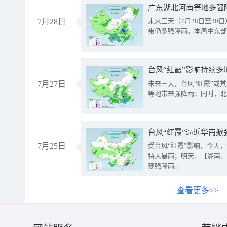
广东湖北河南等地多强
7月28日
未来三天（7月28日至3
带仍多强降雨。本周中东部
台风“红霞”影响持续多
7月27日
未来三天，台风“红霞”或
等地带来强降雨；同时，北
台风“红霞”逼近华南掀
7月25日
受台风“红霞”影响，今天
特大暴雨；明天，【湖南、
现强降雨。
查看更多>>