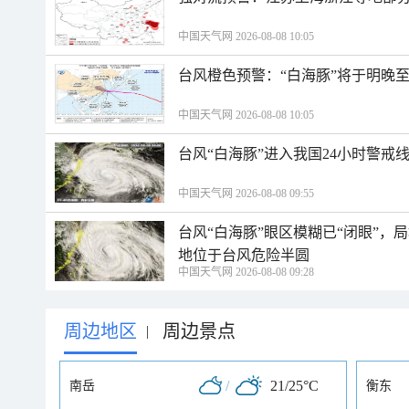
中国天气网 2026-08-08 10:05
台风橙色预警：“白海豚”将于明晚至
中国天气网 2026-08-08 10:05
台风“白海豚”进入我国24小时警戒
中国天气网 2026-08-08 09:55
台风“白海豚”眼区模糊已“闭眼”
地位于台风危险半圆
中国天气网 2026-08-08 09:28
周边地区
周边景点
|
/
21/25°C
南岳
衡东