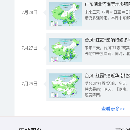
广东湖北河南等地多强
7月28日
未来三天（7月28日至3
带仍多强降雨。本周中东部
台风“红霞”影响持续多
7月27日
未来三天，台风“红霞”或
等地带来强降雨；同时，北
台风“红霞”逼近华南掀
7月25日
受台风“红霞”影响，今天
特大暴雨；明天，【湖南、
现强降雨。
查看更多>>