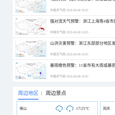
中国天气网 2026-08-08 18:05
强对流天气预警：浙江上海等4省市
中国天气网 2026-08-08 18:05
山洪灾害预警：浙江东部部分地区
中国天气网 2026-08-08 18:05
暴雨橙色预警：11省市有大雨或暴
中国天气网 2026-08-08 18:05
周边地区
周边景点
|
/
17/25°C
保山
凤庆