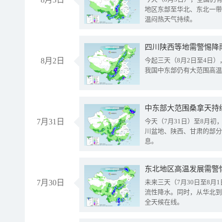
地区东部至华北、东北一带
温闷热天气持续。
8月2日
今起三天（8月2日至4日
我国中东部仍有大范围高温
中东部大范围桑拿天持
7月31日
今天（7月31日）至8月
川盆地、陕西、甘肃的部分
息。
东北地区高温发展需警
7月30日
未来三天（7月30日至8
流性降水。同时，从华北到
全天候在线。