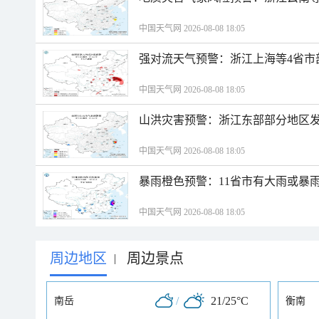
中国天气网 2026-08-08 18:05
强对流天气预警：浙江上海等4省市
中国天气网 2026-08-08 18:05
山洪灾害预警：浙江东部部分地区
中国天气网 2026-08-08 18:05
暴雨橙色预警：11省市有大雨或暴
中国天气网 2026-08-08 18:05
周边地区
周边景点
|
/
21/25°C
南岳
衡南