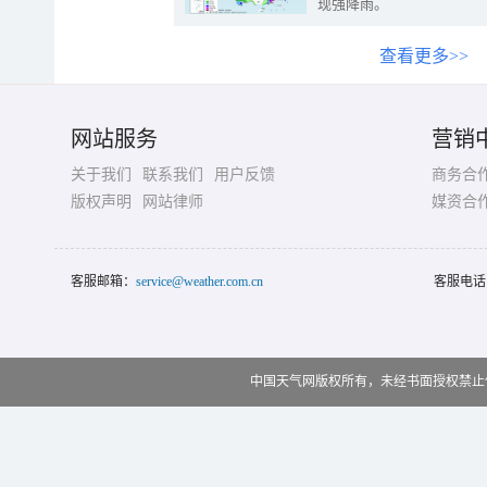
现强降雨。
查看更多>>
网站服务
营销
关于我们
联系我们
用户反馈
商务合
版权声明
网站律师
媒资合
客服邮箱：
service@weather.com.cn
客服电话
中国天气网版权所有，未经书面授权禁止使用 