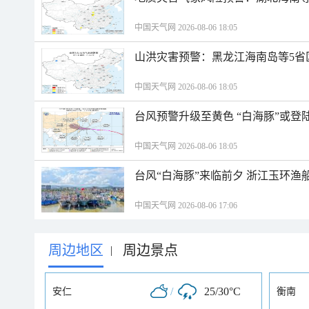
中国天气网 2026-08-06 18:05
山洪灾害预警：黑龙江海南岛等5省
中国天气网 2026-08-06 18:05
台风预警升级至黄色 “白海豚”或登
中国天气网 2026-08-06 18:05
台风“白海豚”来临前夕 浙江玉环渔
中国天气网 2026-08-06 17:06
周边地区
周边景点
|
/
25/30°C
安仁
衡南