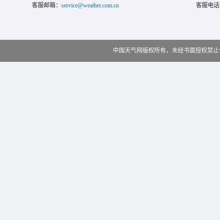
客服邮箱：
service@weather.com.cn
客服电话
中国天气网版权所有，未经书面授权禁止使用 