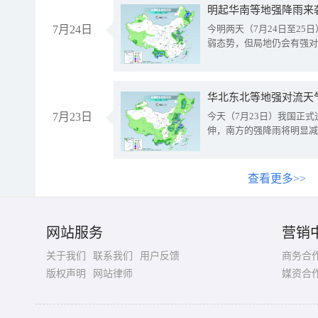
明起华南等地强降雨来
7月24日
今明两天（7月24日至2
弱态势，但局地仍会有强对
华北东北等地强对流天
7月23日
今天（7月23日）我国正
伸，南方的强降雨将明显减
查看更多>>
网站服务
营销
关于我们
联系我们
用户反馈
商务合
版权声明
网站律师
媒资合