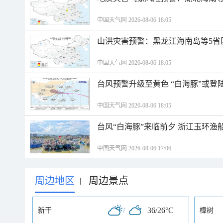
中国天气网 2026-08-06 18:05
山洪灾害预警：黑龙江海南岛等5省
中国天气网 2026-08-06 18:05
台风预警升级至黄色 “白海豚”或登
中国天气网 2026-08-06 18:05
台风“白海豚”来临前夕 浙江玉环渔
中国天气网 2026-08-06 17:06
周边地区
周边景点
|
/
36/26°C
新干
樟树