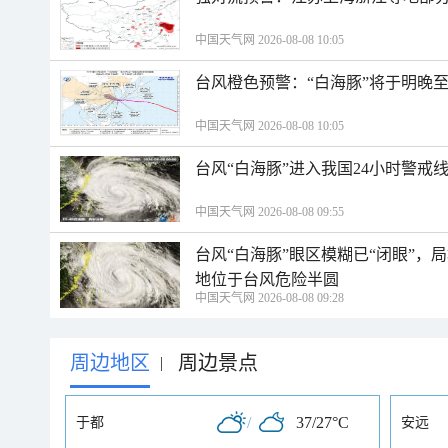
中国天气网 2026-08-08 10:05
台风橙色预警：“白海豚”将于明晚至
中国天气网 2026-08-08 10:05
台风“白海豚”进入我国24小时警戒
中国天气网 2026-08-08 09:55
台风“白海豚”眼区模糊已“闭眼”
地位于台风危险半圆
中国天气网 2026-08-08 09:28
周边地区
周边景点
|
/
37/27°C
于都
安远