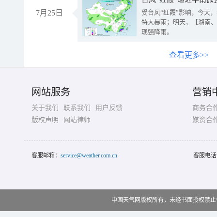
7月25日
受台风“红霞”影响，今天
特大暴雨；明天，【湖南、
现强降雨。
查看更多>>
网站服务
营销
关于我们
联系我们
用户反馈
商务合
版权声明
网站律师
媒资合
客服邮箱：
service@weather.com.cn
客服电话
中国天气网版权所有，未经书面授权禁止使用 