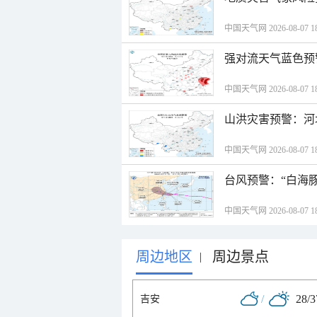
中国天气网 2026-08-07 18
强对流天气蓝色预
中国天气网 2026-08-07 18
山洪灾害预警：河
中国天气网 2026-08-07 18
台风预警：“白海豚
中国天气网 2026-08-07 18
周边地区
周边景点
|
/
28/
吉安