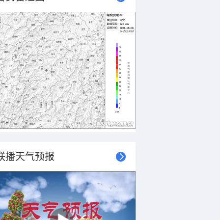
联播天气预报