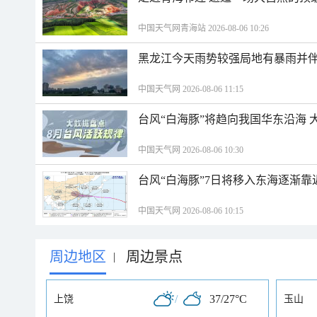
中国天气网青海站 2026-08-06 10:26
黑龙江今天雨势较强局地有暴雨并伴
中国天气网 2026-08-06 11:15
台风“白海豚”将趋向我国华东沿海 
中国天气网 2026-08-06 10:30
台风“白海豚”7日将移入东海逐渐靠
中国天气网 2026-08-06 10:15
周边地区
周边景点
|
/
37/27°C
上饶
玉山