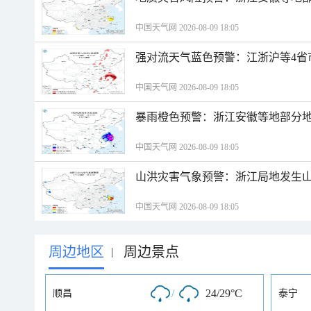
中国天气网 2026-08-09 18:05
强对流天气蓝色预警：江浙沪等4省
中国天气网 2026-08-09 18:05
暴雨橙色预警：浙江安徽等地部分
中国天气网 2026-08-09 18:05
山洪灾害气象预警：浙江局地发生
中国天气网 2026-08-09 18:05
周边地区
周边景点
|
/
24/29°C
顺昌
泰宁