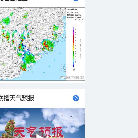
联播天气预报