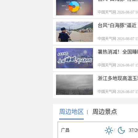
中国天气网 2026-08-07 16
台风“白海豚”逼
中国天气网 2026-08-07 15
暑热消减！全国睡
中国天气网 2026-08-07 15
浙江多地现高温玉
中国天气网 2026-08-07 15
周边地区
周边景点
|
/
37/
广昌