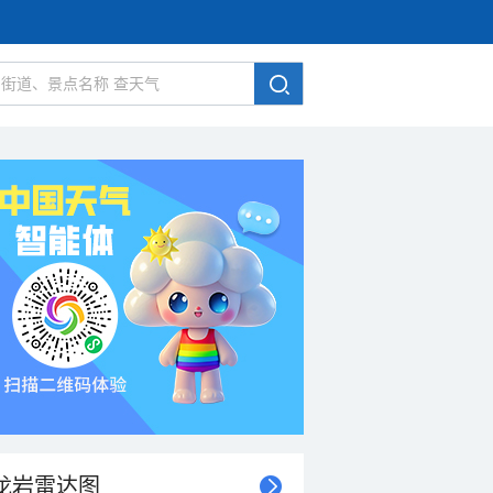
龙岩雷达图