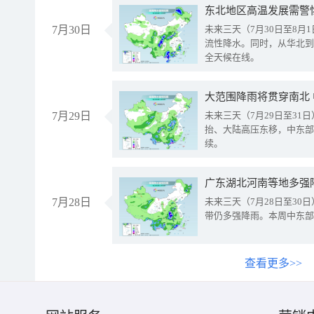
东北地区高温发展需警
7月30日
未来三天（7月30日至8
流性降水。同时，从华北到
全天候在线。
大范围降雨将贯穿南北
7月29日
未来三天（7月29日至3
抬、大陆高压东移，中东部
续。
广东湖北河南等地多强
7月28日
未来三天（7月28日至3
带仍多强降雨。本周中东部
查看更多>>