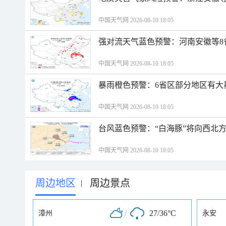
中国天气网 2026-08-10 18:05
强对流天气蓝色预警：河南安徽等8
中国天气网 2026-08-10 18:05
暴雨橙色预警：6省区部分地区有大
中国天气网 2026-08-10 18:05
台风蓝色预警：“白海豚”将向西北
中国天气网 2026-08-10 18:05
周边地区
周边景点
|
/
27/36°C
漳州
永安