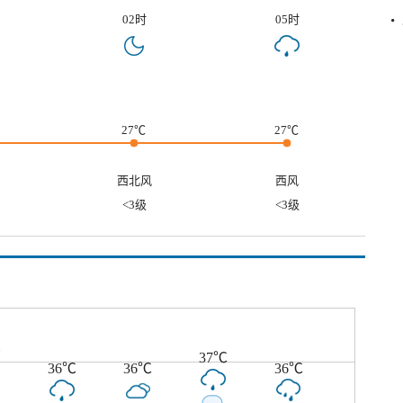
02时
05时
27℃
27℃
西北风
西风
<3级
<3级
℃
37℃
36℃
36℃
36℃