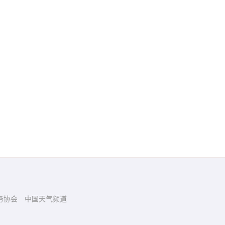
务协会
中国天气频道